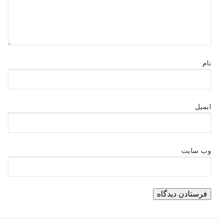
نام
ایمیل
وب‌ سایت