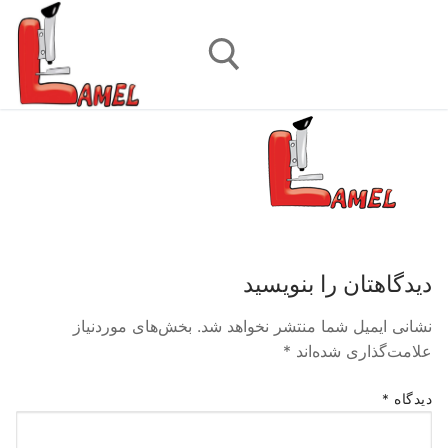
رش
ه
حتوا
جستجو برای:
دیدگاهتان را بنویسید
نشانی ایمیل شما منتشر نخواهد شد.
بخش‌های موردنیاز
علامت‌گذاری شده‌اند
*
دیدگاه
*