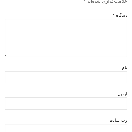
علامت‌گذاری شده‌اند
*
دیدگاه
*
نام
ایمیل
وب‌ سایت