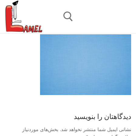
رش
ه
حتوا
جستجو برای:
دیدگاهتان را بنویسید
نشانی ایمیل شما منتشر نخواهد شد.
بخش‌های موردنیاز