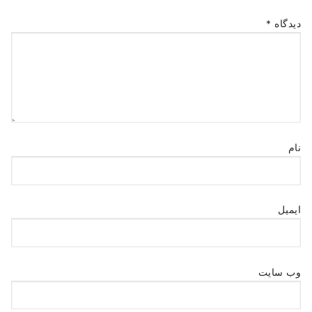
دیدگاه
*
نام
ایمیل
وب‌ سایت