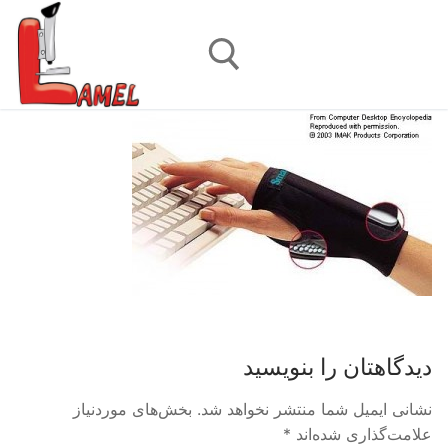
رش
ه
حتوا
جستجو برای:
دیدگاهتان را بنویسید
نشانی ایمیل شما منتشر نخواهد شد.
بخش‌های موردنیاز
علامت‌گذاری شده‌اند
*