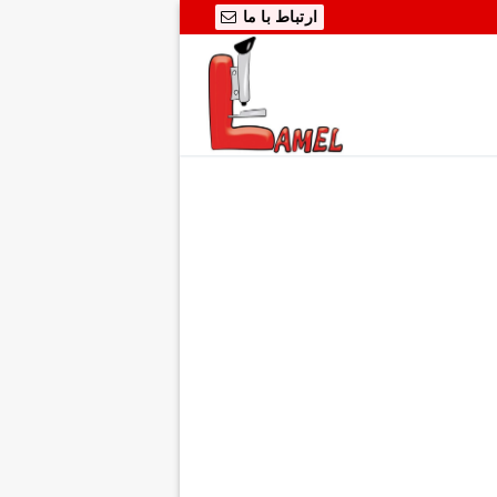
ارتباط با ما