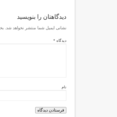
دیدگاهتان را بنویسید
نشانی ایمیل شما منتشر نخواهد شد.
بخ
دیدگاه
*
نام