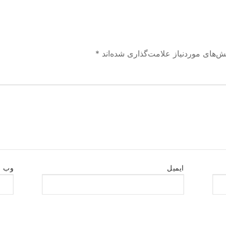
ش‌های موردنیاز علامت‌گذاری شده‌اند
*
ایمیل
وب‌ 