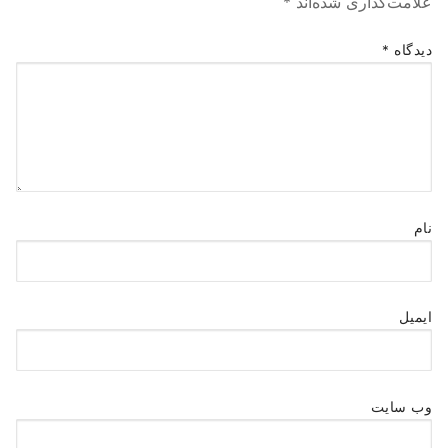
علامت‌گذاری شده‌اند
*
دیدگاه
*
نام
ایمیل
وب‌ سایت