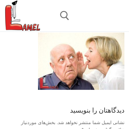
رش
ه
حتوا
جستجو برای:
دیدگاهتان را بنویسید
نشانی ایمیل شما منتشر نخواهد شد.
بخش‌های موردنیاز