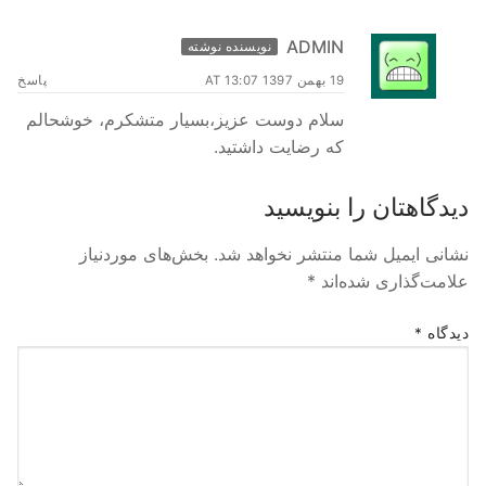
ADMIN
نویسنده نوشته
19 بهمن 1397 AT 13:07
پاسخ
سلام دوست عزیز،بسیار متشکرم، خوشحالم
که رضایت داشتید.
دیدگاهتان را بنویسید
نشانی ایمیل شما منتشر نخواهد شد.
بخش‌های موردنیاز
علامت‌گذاری شده‌اند
*
دیدگاه
*