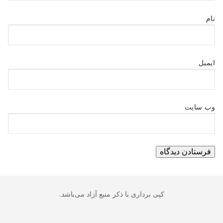
نام
ایمیل
وب‌ سایت
کپی برداری با ذکر منبع آزاد می‌باشد.