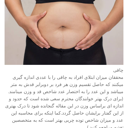
چاقی
محققان میزان ابتلای افراد به چاقی را با عددی اندازه گیری
میکنند که حاصل تقسیم وزن هر فرد بر دوبرابر قدش به متر
میباشد و این عدد را به اختصار عدد شاخص قد و وزن مینامند.
(برای درک بهتر خوانندگان محترم سعی شده است که حدود و
اندازه ای براساس وزن در این مقاله گنجانده شود تا درک بهتری
از این گفتار برایشان حاصل گردد.کما اینکه برای محاسبه این
عدد و میزان شاخص توده چربی بهتر است که به متخصصین
تغذیه مراجعه کنید.).