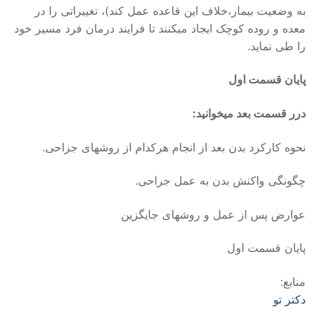
به وضعیت بیمار،خلاف این قاعده عمل کند)، تغییراتی را در
معده و روده کوچک ایجاد میکنند تا فرایند درمان فرد مسیر خود
را طی نماید.
پایان قسمت اول
درر قسمت بعد میخوانید:
نحوه کارکرد بدن بعد از انجام هرکدام از روشهای جزاحی.
چگونگی واکنش بدن به عمل جراحی.
عوارض پس از عمل و روشهای جایگزین
پایان قسمت اول
منابع:
دکتر تو