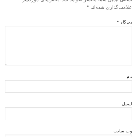
علامت‌گذاری شده‌اند
*
دیدگاه
*
نام
ایمیل
وب‌ سایت