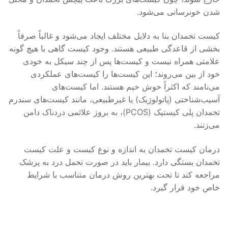
شدن خونرسانی می‌شود.
کیست تخمدان بنا به دلایل مختلف ایجاد می‌شود و غالباً صرفاً
بخشی از قاعدگی طبیعی هستند. وجود کیست گاهی با هیچ گونه
علامتی همراه نیست و کیست‌ها پس از چند سیکل به خودی
خود از بین می‌روند؛ این کیست‌ها را کیست‌های عملکردی
می‌نامند که اکثراً خوش خیم هستند. اما کیست‌های
آسیب‌شناختی (پاتولوژیک) یا غیرطبیعی، مانند کیست‌های سندرم
تخمدان پلی کیستیک (PCOS)، به بروز علائمی دردناک دامن
می‌زنند.
درمان کیست تخمدان به اندازه و نوع کیست و علت کیست
تخمدان بستگی دارد. بیمار باید در صورت تحمل درد به پزشک
مراجعه کند تا تحت بهترین روش درمان متناسب با شرایط
خاص خود قرار گیرد.