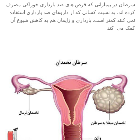
سرطان در بیمارانی که قرص ‌های ضد بارداری خوراکی مصرف
کرده‌ اند، به نسبت کسانی که از داروهای ضد بارداری استفاده
نمی ‌کنند کمتر است. بارداری و زایمان هم به کاهش شیوع آن
کمک می ‌ کند