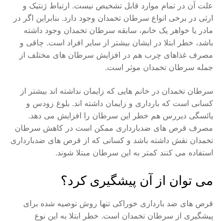
علت آن در تمام موارد قابل تشخیص نیست. ارتباط ژنتیک و
ارثی در برخی انواع سرطان تخمدان وجود دارد. بنابراین اگر در
مادر یا خواهر یک خانم، سابقه سرطان تخمدان وجود داشته
باشد، خطر ابتلا در ایشان بیشتر از سایر افراد است. چاقی و
مصرف غذاهای چرب هم در افزایش سرطان‌ های مختلف از
جمله سرطان تخمدان موثر است.
سرطان تخمدان در خانم‌ هایی که زایمان نداشته ‌اند بیشتر از
کسانی است که بارداری و زایمان داشته ‌اند. بلوغ زودس و
یائسگی دیررس هم خطر این سرطان را افزایش می ‌دهد.
مصرف قرص ‌های ضدبارداری ممکن است در کاهش سرطان
تخمدان نقش داشته باشد و کسانی که از قرص‌ های ضدبارداری
استفاده می‌ کنند کمتر به این سرطان مبتلا شوند.
می ‌توان از آن پیشگیری کرد؟
قرص ‌های ضد بارداری خوراکی تنها روش توصیه شده برای
پیشگیری از سرطان تخمدان است. خطر ابتلا به این نوع