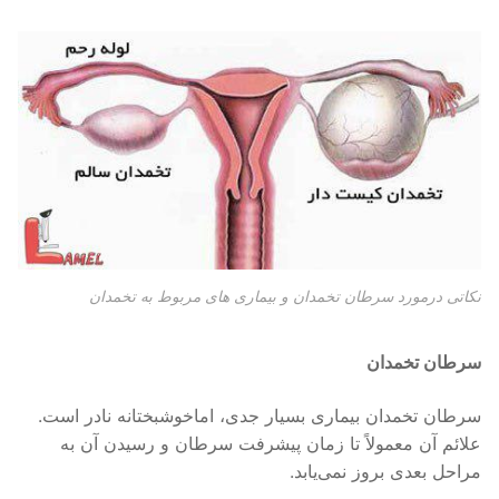
نکاتی درمورد سرطان تخمدان و بیماری های مربوط به تخمدان
سرطان تخمدان
سرطان تخمدان بیماری بسیار جدی، اماخوشبختانه نادر است.
علائم آن معمولاً تا زمان پیشرفت سرطان و رسیدن آن به
مراحل بعدی بروز نمی‌یابد.