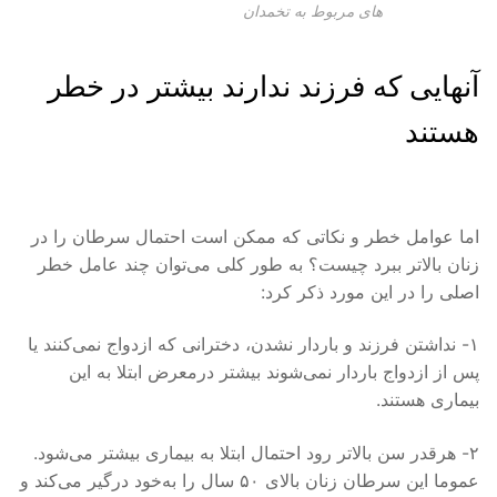
های مربوط به تخمدان
آنهایی كه فرزند ندارند بیشتر در خطر
هستند
اما عوامل خطر و نكاتی كه ممكن است احتمال سرطان را در
زنان بالاتر ببرد چیست؟ به طور كلی می‌توان چند عامل خطر
اصلی را در این مورد ذكر كرد:
۱- نداشتن فرزند و باردار نشدن، دخترانی كه ازدواج نمی‌كنند یا
پس از ازدواج باردار نمی‌شوند بیشتر درمعرض ابتلا به این
بیماری هستند.
۲- هرقدر سن بالاتر رود احتمال ابتلا به بیماری بیشتر می‌شود.
عموما این سرطان زنان بالای ۵۰ سال را به‌خود درگیر می‌كند و