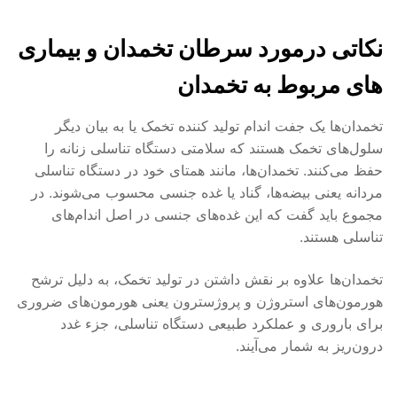
نکاتی درمورد سرطان تخمدان و بیماری
های مربوط به تخمدان
تخمدان‌ها یک جفت اندام تولید کننده تخمک یا به بیان دیگر
سلول‌های تخمک هستند که سلامتی دستگاه تناسلی زنانه را
حفظ می‌کنند. تخمدان‌ها، مانند همتای خود در دستگاه تناسلی
مردانه یعنی بیضه‌ها، گناد یا غده جنسی محسوب می‌شوند. در
مجموع باید گفت که این غده‌های جنسی در اصل اندام‌های
تناسلی هستند.
تخمدان‌ها علاوه بر نقش داشتن در تولید تخمک، به دلیل ترشح
هورمون‌های استروژن و پروژسترون یعنی هورمون‌های ضروری
برای باروری و عملکرد طبیعی دستگاه تناسلی، جزء غدد
درون‌ریز به شمار می‌آیند.