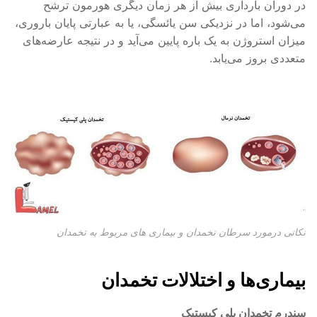
در دوران بارداری بیش از هر زمان دیگری هورمون ترشح
می‌شود، اما در نزدیکی سن یائسگی، یا به عبارتی پایان باروری،
میزان استروژن به یک باره پایین می‌آید و در نتیجه عارضه‌های
متعددی بروز می‌یابد.
نکاتی درمورد سرطان تخمدان و بیماری های مربوط به تخمدان
بیماری‌ها و اختلالات تخمدان
سندرم تخمدان پلی کیستیک