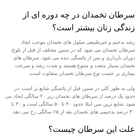
سرطان تخمدان در چه دوره ‌ای از
زندگی زنان بیشتر است؟
رشد بدخیم و غیرطبیعی سلول های تخمدان موجب ایجاد
سرطان تخمدان می‌ شود که در سنین مختلف از قبل از بلوغ،
دوران بارداری و پس از یائسگی دیده می ‌شود. سرطان ‌های
تخمدان بسیار متعدد و متنوع هستند و شدت رشد و سرعت
بیماری بر حسب نوع سرطان تخمدان متفاوت است.
ولی به طور کلی در سنین قبل از یائسگی شایع‌ تر است. در
حدود یک درصد از سرطان ‌های تخمدان زیر ۲۰ سالگی ایجاد می
‌شود. شایع ‌ترین سن ابتلا حدود ۴۰ تا ۵۰ سالگی است و ۳۰ تا
۴۰ درصد بدخیمی ‌های تخمدان بعد از ۶۵ سالگی رخ می ‌دهد.
علت این سرطان چیست؟