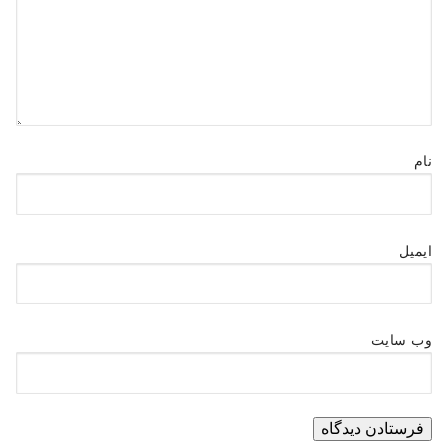
نام
ایمیل
وب‌ سایت