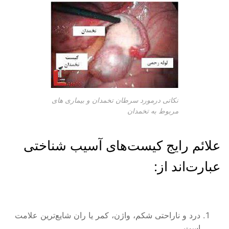
نکاتی درمورد سرطان تخمدان و بیماری های
مربوط به تخمدان
علائم رایج کیست‌های آسیب شناختی
عبارت‌اند از:
درد و ناراحتی شکم، واژن، کمر یا ران شایع‌ترین علامت
است.