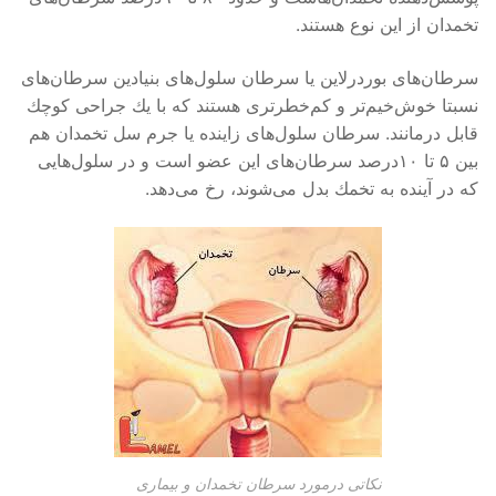
تخمدان از این نوع هستند.
سرطان‌های بوردرلاین یا سرطان سلول‌های بنیادین سرطان‌های
نسبتا خوش‌خیم‌تر و كم‌خطرتری هستند كه با یك جراحی كوچك
قابل درمانند. سرطان سلول‌های زاینده یا جرم سل تخمدان هم
بین ۵ تا ۱۰درصد سرطان‌های این عضو است و در سلول‌هایی
كه در آینده به تخمك بدل می‌شوند، رخ می‌دهد.
نکاتی درمورد سرطان تخمدان و بیماری