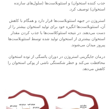
جذب کننده استخوان) و استئوبلاست‌ها (سلول‌های سازنده
استخوان) توصیف کرد.
استروژن در جبهه استئوبلاست‌ها قرار دارد و همگام با کاهش
آن، استئوبلاست‌ها انگیزه خود برای تولید استخوان بیشتر را از
دست می‌دهند. در نتیجه استئوکلاست‌ها با جذب کردن مقدار
استخوان بیشتری از استخوان تولید شده توسط استئوبلاست‌ها
پیروز میدان می‌شوند.
درمان جایگزینی استروژن در دوران یائسگی از توده استخوان
محافظت می‌کند و خطر شکستگی ناشی از پوکی استخوان را
کاهش می‌دهد.