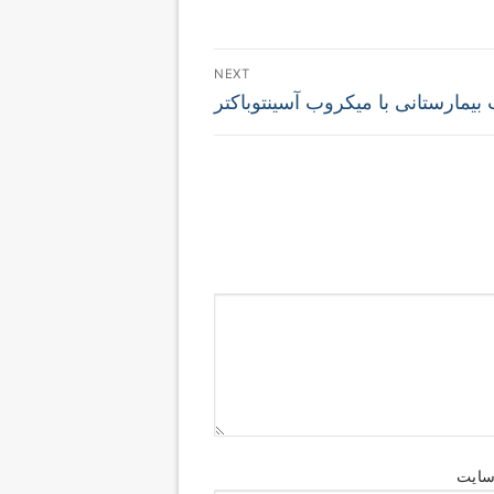
NEXT
بیمارستانی با میکروب آسینتوباکتر
سایت