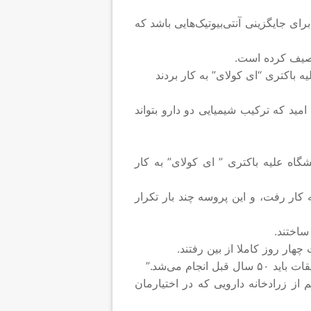
ای جایگزینی آنتی‌بیوتیک‌هایی باشد که
توصیف کرده است.
ه باکتری “ای کولای” به کار بردند
امید که ترکیب شیمیایی دو دارو بتواند
شگاه علیه باکتری ” ای کولای” به کار
ی‌بیوتیک دوم به کار رفت، و این پروسه چند بار تکرار
ساختند.
ام می‌شد.”
 از زرادخانه دارویی که در اختیارمان