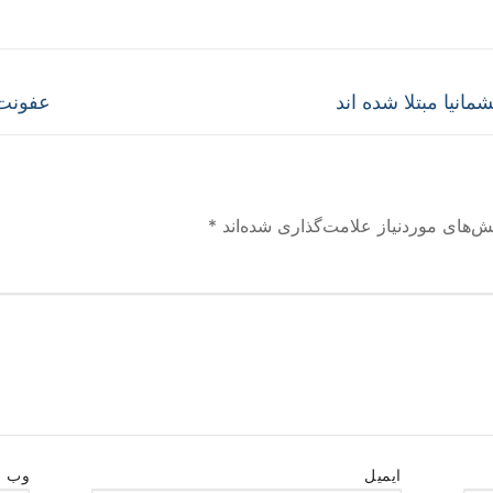
Next
انیا مبتلا شده اند
عفونت 
post:
ش‌های موردنیاز علامت‌گذاری شده‌اند
*
ایمیل
وب‌ 