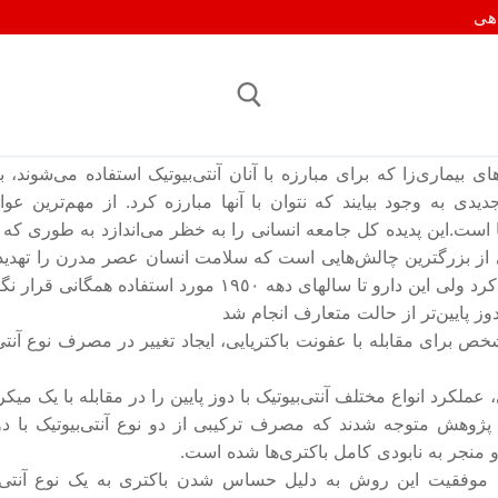
اهی
ی بیماری‌زا که برای مبارزه با آنان آنتی‌بیوتیک استفاده می‌شوند
جستجو برای:
دیدی به وجود بیایند که نتوان با آنها مبارزه کرد. از مهم‌ترین
ا است.این پدیده کل جامعه انسانی را به خظر می‌اندازد به طوری که 
کی از بزرگترین چالش‌هایی است که سلامت انسان عصر مدرن را تهدید 
دوز پایین‌تر از حالت متعارف انجام شد
ص برای مقابله با عفونت باکتریایی، ایجاد تغییر در مصرف نوع آنتی‌ب
عملکرد انواع مختلف آنتی‌بیوتیک با دوز پایین را در مقابله با یک میک
ن پژوهش متوجه شدند که مصرف ترکیبی از دو نوع آنتی‌بیوتیک با 
و منجر به نابودی کامل باکتری‌ها شده است.
 موفقیت این روش به دلیل حساس شدن باکتری به یک نوع آنتی‌بی