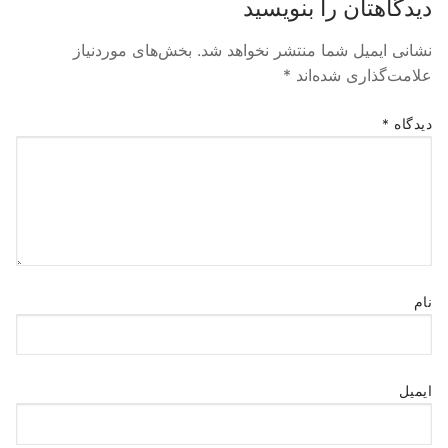
دیدگاهتان را بنویسید
نشانی ایمیل شما منتشر نخواهد شد.
بخش‌های موردنیاز
علامت‌گذاری شده‌اند
*
دیدگاه
*
نام
ایمیل