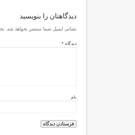
دیدگاهتان را بنویسید
نشانی ایمیل شما منتشر نخواهد شد.
بخ
دیدگاه
*
نام