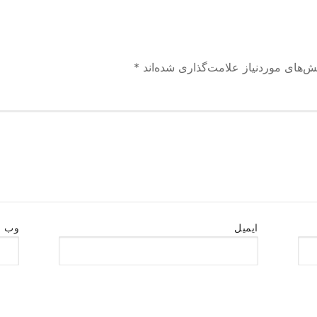
ش‌های موردنیاز علامت‌گذاری شده‌اند
*
ایمیل
وب‌ 