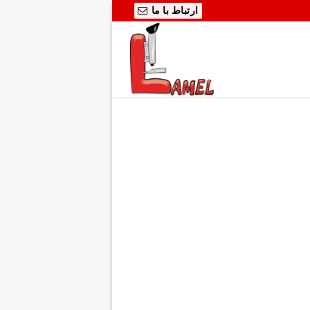
ارتباط با ما