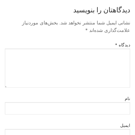
دیدگاهتان را بنویسید
نشانی ایمیل شما منتشر نخواهد شد.
بخش‌های موردنیاز
علامت‌گذاری شده‌اند
*
دیدگاه
*
نام
ایمیل