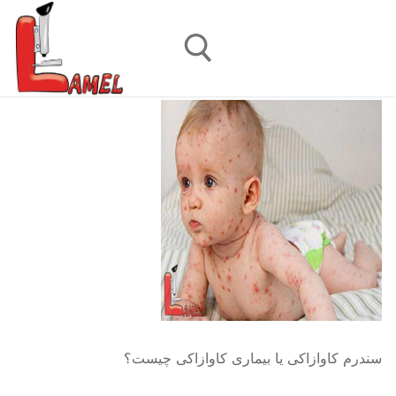
رش
ه
حتوا
جستجو برای:
سندرم کاوازاکی یا بیماری کاوازاکی چیست؟