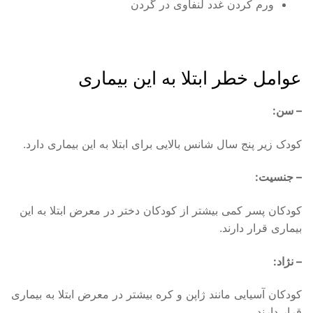
ورم کردن غدد لنفاوی در گردن
عوامل خطر ابتلا به این بیماری
– سن:
کودک زیر پنج سال شانس بالایی برای ابتلا به این بیماری دارد.
– جنسیت:
کودکان پسر کمی بیشتر از کودکان دختر در معرض ابتلا به این
بیماری قرار دارند.
– نژاد:
کودکان آسیایی مانند ژاپن و کره بیشتر در معرض ابتلا به بیماری
قرار دارند.