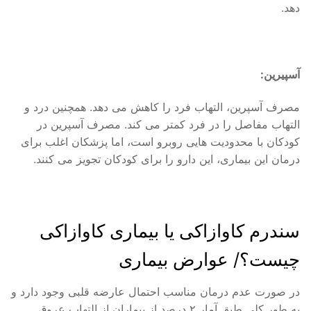
دهد.
آسپیرین:
مصرف آسپرین، التهاب فرد را کاهش می دهد. همچنین درد و
التهاب مفاصل را در فرد کمتر می کند. مصرف آسپرین در
کودکان با محدودیت هایی روبرو است، اما پزشکان اغلب برای
درمان این بیماری، این دارو را برای کودکان تجویز می کنند.
سندرم کاوازاکی یا بیماری کاوازاکی
چیست؟/ عوارض بیماری
در صورت عدم درمان مناسب احتمال عارضه قلبی وجود دارد و
به طور کلی طبق آمار ۲ درصد از بیماران از التهاب عروق