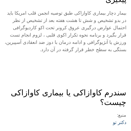
بیمار دچار بیماری کاوازاکی طبق توصیه انجمن قلب امریکا باید
در بدو تشخیص و شش تا هشت هفته بعد از تشخیص از نظر
احتمال عوارض درگیری عروق کرونر تحت اکو کاردیوگرافی
قرار بگیرد و برنامه نحوه تکرار اکوی قلبی ، لزوم انجام تست
ورزش یا آنژیوگرافی و ادامه درمان با دوز ضد انعقادی آسپیرین،
بستگی به سطح خطر قرار گرفته در آن دارد.
سندرم کاوازاکی یا بیماری کاوازاکی
چیست؟
منبع:
دکتر تو