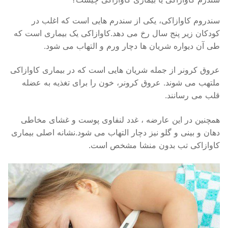
سندروم کاوازاکی، یکی از سندرم هایی است که اغلب در
کودکان زیر پنج سال رخ می دهد.کاوازاکی یک بیماری است که
طی آن دیواره شریان ها دچار ورم و التهاب می شود.
عروق کرونر از جمله شریان هایی است که در بیماری کاوازاکی
ملتهب می شوند. عروق کرونر، خون را برای تغذیه به عضله
قلب می رسانند.
همچنین در این عارضه ، غدد لنفاوی پوست و غشای مخاطی
دهان و بینی و گلو نیز دچار التهاب می شود.نشانه اصلی بیماری
کاوازاکی تب بدون منشا مشخص است.