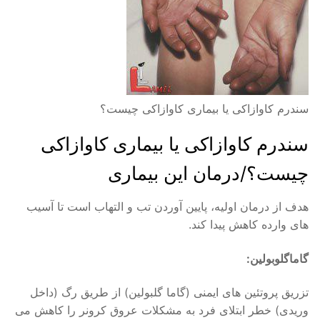
سندرم کاوازاکی یا بیماری کاوازاکی چیست؟
سندرم کاوازاکی یا بیماری کاوازاکی
چیست؟/درمان این بیماری
هدف از درمان اولیه، پایین آوردن تب و التهاب است تا آسیب
های وارده کاهش پیدا کند.
گاماگلوبولین:
تزریق پروتئین های ایمنی (گاما گلبولین) از طریق رگ (داخل
وریدی) خطر ابتلای فرد به مشکلات عروق کرونر را کاهش می