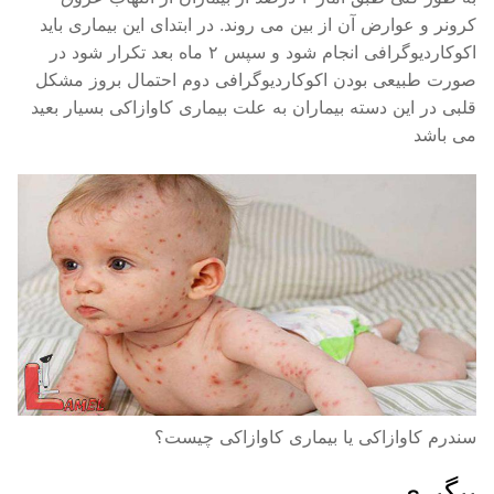
کرونر و عوارض آن از بین می روند. در ابتدای این بیماری باید
اکوکاردیوگرافی انجام شود و سپس ۲ ماه بعد تکرار شود در
صورت طبیعی بودن اکوکاردیوگرافی دوم احتمال بروز مشکل
قلبی در این دسته بیماران به علت بیماری کاوازاکی بسیار بعید
می باشد
سندرم کاوازاکی یا بیماری کاوازاکی چیست؟
پیگیری