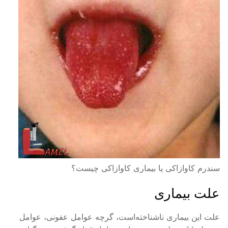
سندرم کاوازاکی یا بیماری کاوازاکی چیست؟
علت بیماری
علت این بیماری ناشناخته‌است، گرچه عوامل عفونی، عوامل