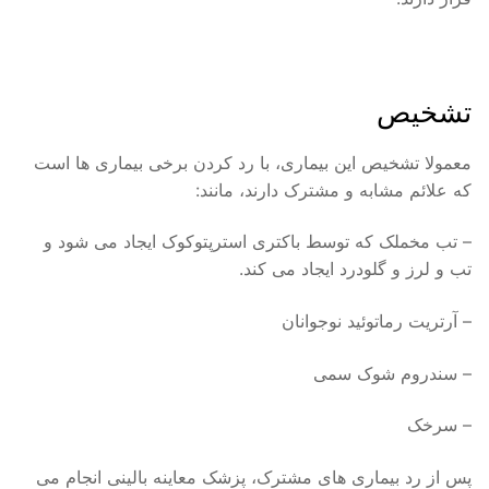
تشخیص
معمولا تشخیص این بیماری، با رد کردن برخی بیماری ها است
که علائم مشابه و مشترک دارند، مانند:
– تب مخملک که توسط باکتری استرپتوکوک ایجاد می شود و
تب و لرز و گلودرد ایجاد می کند.
– آرتریت رماتوئید نوجوانان
– سندروم شوک سمی
– سرخک
پس از رد بیماری های مشترک، پزشک معاینه بالینی انجام می