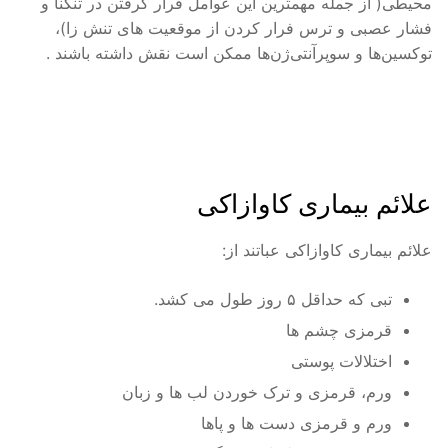
محیطی( از جمله مهمترین این عوامل قرار گرفتن در تنگنا و
فشار عصبی و ترس فرار کردن از موقعیت های تنش زا)،
توکسین‌ها و سوپرآنتی‌ژن‌ها ممکن است نقش داشته باشند .
علائم بیماری کاوازاکی
علائم بیماری کاوازاکی عباتند از:
تبی که حداقل ۵ روز طول می کشد.
قرمزی چشم ها
اختلالات پوستی
ورم، قرمزی و ترک خوردن لب ها و زبان
ورم و قرمزی دست ها و پاها