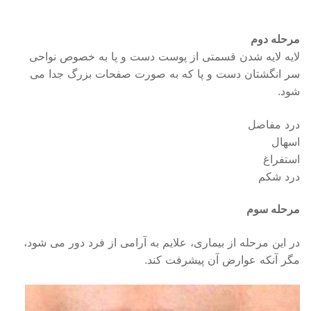
مرحله دوم
لایه لایه شدن قسمتی از پوست دست و پا به خصوص نواحی
سر انگشتان دست و پا که به صورت صفحات بزرگ جدا می
شود.
درد مفاصل
اسهال
استفراغ
درد شکم
مرحله سوم
در این مرحله از بیماری، علایم به آرامی از فرد دور می شود،
مگر آنکه عوارض آن پیشرفت کند.