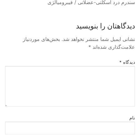
سندرم درد اسکلتی-عضلانی / فیبرومیالژی
دیدگاهتان را بنویسید
نشانی ایمیل شما منتشر نخواهد شد.
بخش‌های موردنیاز
علامت‌گذاری شده‌اند
*
دیدگاه
*
نام