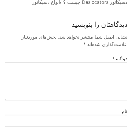
دسيكاتور Desiccators چيست ؟ /انواع دسیکاتور
دیدگاهتان را بنویسید
نشانی ایمیل شما منتشر نخواهد شد.
بخش‌های موردنیاز
علامت‌گذاری شده‌اند
*
دیدگاه
*
نام