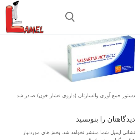
رش
ه
حتوا
جستجو برای:
دستور جمع آوری والسارتان (داروی فشار خون) صادر شد
دیدگاهتان را بنویسید
نشانی ایمیل شما منتشر نخواهد شد.
بخش‌های موردنیاز