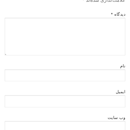
علامت‌گذاری شده‌اند
*
دیدگاه
*
نام
ایمیل
وب‌ سایت