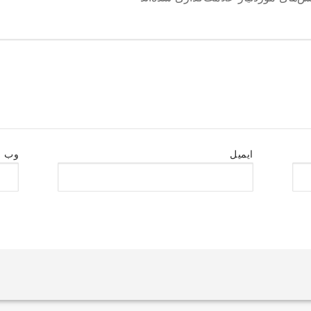
ایمیل
وب‌ 