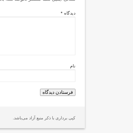
دیدگاه
*
نام
کپی برداری با ذکر منبع آزاد می‌باشد.