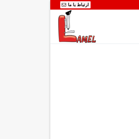
ارتباط با ما