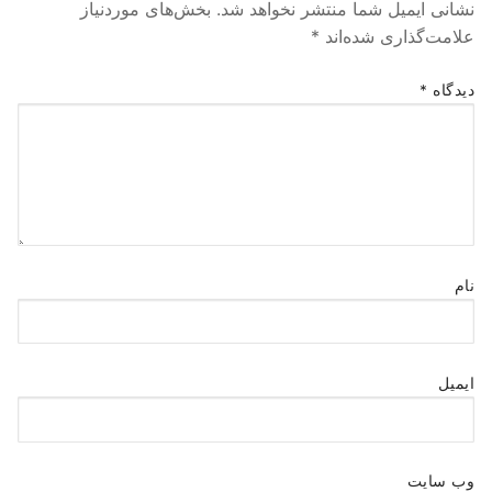
نشانی ایمیل شما منتشر نخواهد شد.
بخش‌های موردنیاز
علامت‌گذاری شده‌اند
*
دیدگاه
*
نام
ایمیل
وب‌ سایت