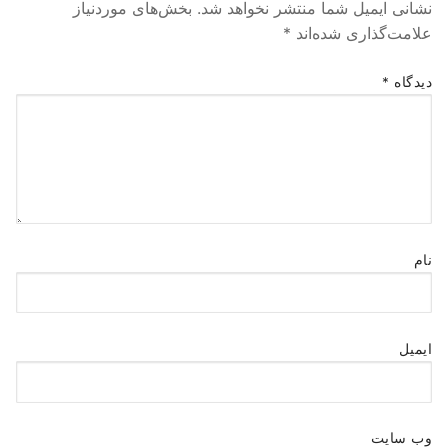
نشانی ایمیل شما منتشر نخواهد شد.
بخش‌های موردنیاز
علامت‌گذاری شده‌اند
*
دیدگاه
*
نام
ایمیل
وب‌ سایت