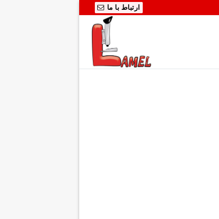
ارتباط با ما