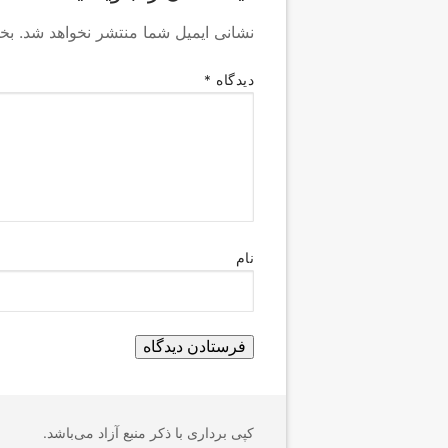
نشانی ایمیل شما منتشر نخواهد شد.
بخ
دیدگاه
*
نام
کپی برداری با ذکر منبع آزاد می‌باشد.