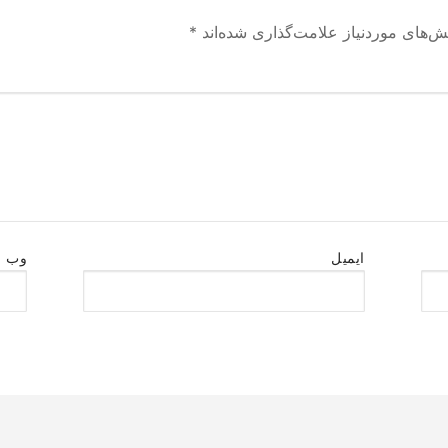
ش‌های موردنیاز علامت‌گذاری شده‌اند
*
ایمیل
وب‌ 