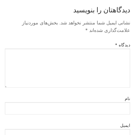
دیدگاهتان را بنویسید
نشانی ایمیل شما منتشر نخواهد شد.
بخش‌های موردنیاز
علامت‌گذاری شده‌اند
*
دیدگاه
*
نام
ایمیل