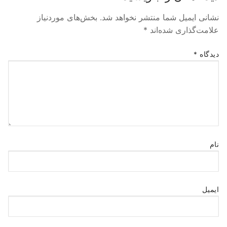
نشانی ایمیل شما منتشر نخواهد شد.
بخش‌های موردنیاز
علامت‌گذاری شده‌اند
*
دیدگاه
*
نام
ایمیل