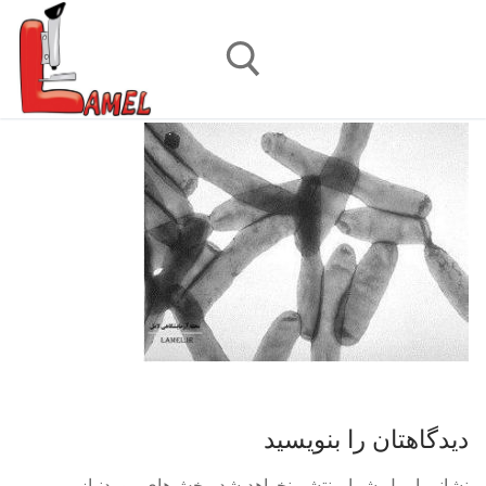
رش
ه
حتوا
جستجو برای:
دیدگاهتان را بنویسید
نشانی ایمیل شما منتشر نخواهد شد.
بخش‌های موردنیاز