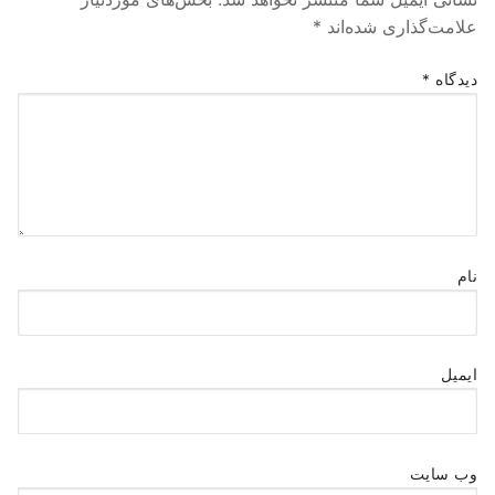
علامت‌گذاری شده‌اند
*
دیدگاه
*
نام
ایمیل
وب‌ سایت