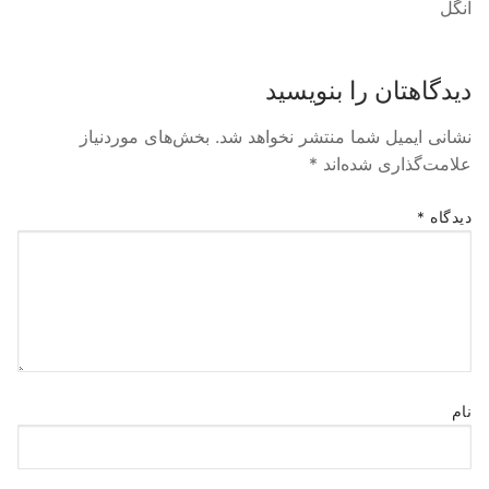
انگل
دیدگاهتان را بنویسید
نشانی ایمیل شما منتشر نخواهد شد.
بخش‌های موردنیاز
علامت‌گذاری شده‌اند
*
دیدگاه
*
نام