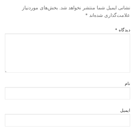
نشانی ایمیل شما منتشر نخواهد شد.
بخش‌های موردنیاز
علامت‌گذاری شده‌اند
*
دیدگاه
*
نام
ایمیل