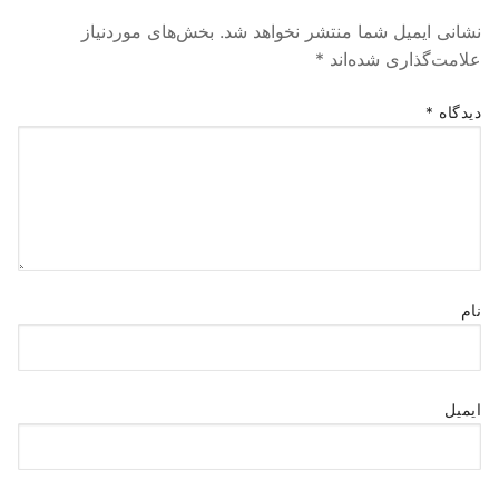
نشانی ایمیل شما منتشر نخواهد شد.
بخش‌های موردنیاز
علامت‌گذاری شده‌اند
*
دیدگاه
*
نام
ایمیل