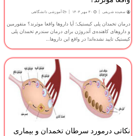
سعیده شریفی
|
۳۰ مهر ۱۴۰۳
|
آموزشی دانشگاهی
درمان تخمدان پلی‌‌ کیستیک؛ آیا داروها واقعا موثرند؟ متفورمین
و داروهای کاهنده‌ی آندروژن برای درمان سندرم تخمدان پلی
کیستیک تایید نشده‌اند! در واقع این داروها…
نکاتی درمورد سرطان تخمدان و بیماری