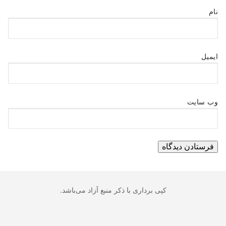
نام
ایمیل
وب‌ سایت
کپی برداری با ذکر منبع آزاد می‌باشد.