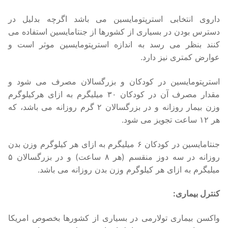
داروی انتخابی استرپتومایسین می باشد اگرچه بدلیل در
دسترس بودن در بسیاری از کشورها از جنتامایسین استفاده می
کنند بنظر می رسد به اندازه استرپتومایسین موثر است و
عوارض کمتری نیز دارد.
استرپتومایسین در کودکان و بزرگسالان مصرف می شود و
مقدار مصرف آن در کودکان ۳۰ میلیگرم به ازای هرکیلوگرم
وزن بیمار روزانه و در بزرگسالان ۲ گرم روزانه می باشد، که
هر ۱۲ ساعت تجویز می شود.
جنتامایسین در کودکان ۶ میلیگرم به ازای هر کیلوگرم وزن بدن
روزانه در سه دوز منقسم (هر ۸ ساعت) و در بزرگسالان ۵
میلیگرم به ازای هر کیلوگرم وزن بدن روزانه می باشد.
کنترل بیماری:
واکسن بیماری تولارمی در بسیاری از کشورها بخصوص امریکا