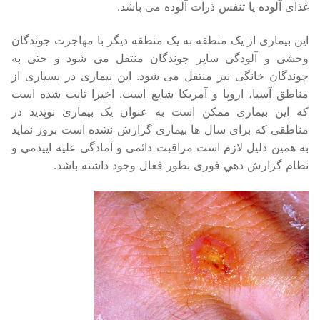
غذای آلوده یا تنفس ذرات آلوده می باشد.
این بیماری از یک منطقه به یک منطقه دیگر با مهاجرت جوندگان
وحشی و آلودگی سایر جوندگان منتقل می شود و حتی به
جوندگان خانگی نیز منتقل می شود. این بیماری در بسیاری از
مناطق آسیا، اروپا و آمریکا شایع است. اخیرا ثابت شده است
که این بیماری ممکن است به عنوان یک بیماری نوپدید در
مناطقی که برای سال ها بیماری گزارش نشده است بروز نماید
به همین دلیل لازم است مراقبت دائمی و آمادگی علیه اپیدمي و
نظام گزارش دهي فوری بطور فعال وجود داشته باشد.