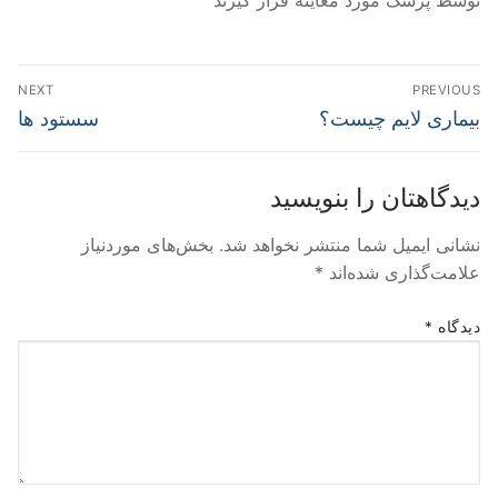
راهبری
NEXT
PREVIOUS
نوشته
Next
Previous
بیماری لایم چیست؟
سستود ها
post:
post:
دیدگاهتان را بنویسید
نشانی ایمیل شما منتشر نخواهد شد.
بخش‌های موردنیاز
علامت‌گذاری شده‌اند
*
دیدگاه
*