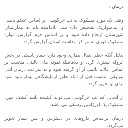
درمان :
وقتی یک مورد مشکوک به تب خرگوشی بر اساس علائم بالینی
و اپیدمیولژیک تشخیص داده شد، بلافاصله باید به بیمارستان
شهرستان ارجاع داده شود و بر اساس فرم گزارش موارد
مشکوک فوری به مر کز بهداشت استان گزارش گردد.
بدلیل آنکه خطر انتقال بیماری وجود دارد، بیمار بایستی در بخش
ایزوله بستری گردد و بلافاصله نمونه های بالینی مناسب بر
اساس علائم بالینی از او گرفته شود و به سرعت درمان آنتی
بیوتیکی مناسب قبل از آنکه بطور آزمایشگاهی بیمار تائید شود
برای او تجویز گردد.
از آنجایی که تب خرگوشی می تواند کشنده باشد کشف مورد
مشکوک یک اورژانس پزشکی می باشد.
درمان براساس داروهای در دسترس و سن بیمار تجویز
می‌گردد.