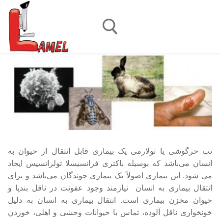
رش
ه
حتوا
جستجو برای:
تب خرگوشی یا تولارمی یک بیماری قابل انتقال از حیوان به
انسان می‌باشد که بوسیله باکتری فرانسیسلا تولرانسیس ایجاد
می شود. این بیماری اصولاً یک بیماری جوندگان می‌باشد و برای
انتقال بیماری به انسان نیازمند وجود عفونت در ناقل بندپا و
حیوان مخزن بیماری است. انتقال بیماری به انسان به دلیل
خونخواری ناقل آلوده، تماس با حیوانات وحشی و اهلی، خوردن